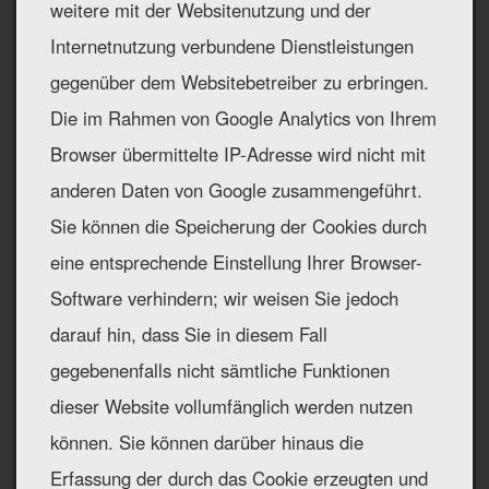
weitere mit der Websitenutzung und der
Internetnutzung verbundene Dienstleistungen
gegenüber dem Websitebetreiber zu erbringen.
Die im Rahmen von Google Analytics von Ihrem
Browser übermittelte IP-Adresse wird nicht mit
anderen Daten von Google zusammengeführt.
Sie können die Speicherung der Cookies durch
eine entsprechende Einstellung Ihrer Browser-
Software verhindern; wir weisen Sie jedoch
darauf hin, dass Sie in diesem Fall
gegebenenfalls nicht sämtliche Funktionen
dieser Website vollumfänglich werden nutzen
können. Sie können darüber hinaus die
Erfassung der durch das Cookie erzeugten und