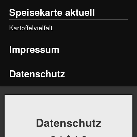
Speisekarte aktuell
Kartoffelvielfalt
Impressum
Datenschutz
Datenschutz