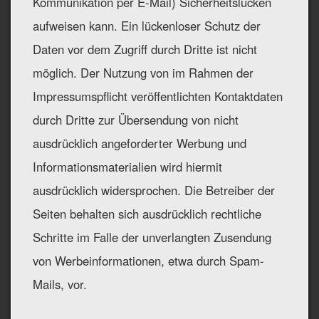
Kommunikation per E-Mail) Sicherheitslücken
aufweisen kann. Ein lückenloser Schutz der
Daten vor dem Zugriff durch Dritte ist nicht
möglich. Der Nutzung von im Rahmen der
Impressumspflicht veröffentlichten Kontaktdaten
durch Dritte zur Übersendung von nicht
ausdrücklich angeforderter Werbung und
Informationsmaterialien wird hiermit
ausdrücklich widersprochen. Die Betreiber der
Seiten behalten sich ausdrücklich rechtliche
Schritte im Falle der unverlangten Zusendung
von Werbeinformationen, etwa durch Spam-
Mails, vor.