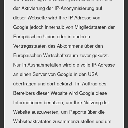
der Aktivierung der IP-Anonymisierung auf
dieser Webseite wird Ihre IP-Adresse von
Google jedoch innerhalb von Mitgliedstaaten der
Europäischen Union oder in anderen
Vertragsstaaten des Abkommens über den
Europäischen Wirtschaftsraum zuvor gekürzt.
Nur in Ausnahmefällen wird die volle IP-Adresse
an einen Server von Google in den USA
übertragen und dort gekürzt. Im Auftrag des
Betreibers dieser Website wird Google diese
Informationen benutzen, um Ihre Nutzung der
Website auszuwerten, um Reports über die
Websiteaktivitäten zusammenzustellen und um