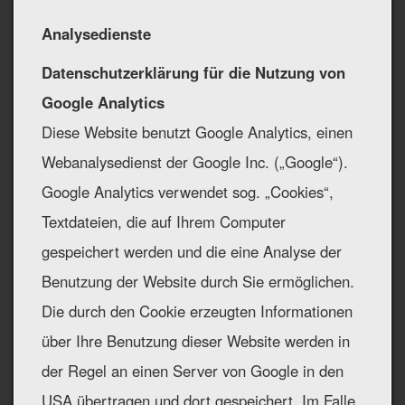
Analysedienste
Datenschutzerklärung für die Nutzung von
Google Analytics
Diese Website benutzt Google Analytics, einen
Webanalysedienst der Google Inc. („Google“).
Google Analytics verwendet sog. „Cookies“,
Textdateien, die auf Ihrem Computer
gespeichert werden und die eine Analyse der
Benutzung der Website durch Sie ermöglichen.
Die durch den Cookie erzeugten Informationen
über Ihre Benutzung dieser Website werden in
der Regel an einen Server von Google in den
USA übertragen und dort gespeichert. Im Falle