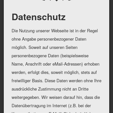
Datenschutz
Die Nutzung unserer Webseite ist in der Regel
ohne Angabe personenbezogener Daten
möglich. Soweit auf unseren Seiten
personenbezogene Daten (beispielsweise
Name, Anschrift oder eMail-Adressen) erhoben
werden, erfolgt dies, soweit möglich, stets auf
freiwilliger Basis. Diese Daten werden ohne Ihre
ausdrückliche Zustimmung nicht an Dritte
weitergegeben. Wir weisen darauf hin, dass die
Datenübertragung im Internet (z.B. bei der