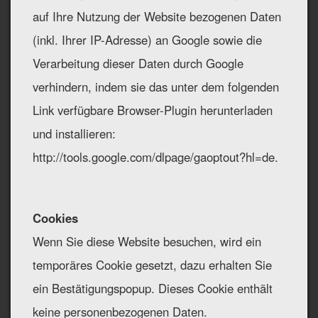
auf Ihre Nutzung der Website bezogenen Daten
(inkl. Ihrer IP-Adresse) an Google sowie die
Verarbeitung dieser Daten durch Google
verhindern, indem sie das unter dem folgenden
Link verfügbare Browser-Plugin herunterladen
und installieren:
http://tools.google.com/dlpage/gaoptout?hl=de.
Cookies
Wenn Sie diese Website besuchen, wird ein
temporäres Cookie gesetzt, dazu erhalten Sie
ein Bestätigungspopup. Dieses Cookie enthält
keine personenbezogenen Daten.