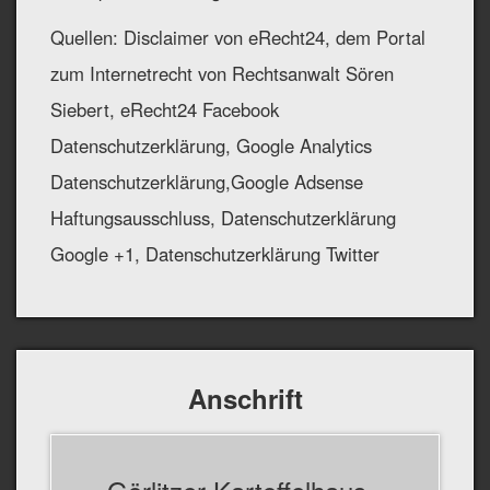
Quellen: Disclaimer von eRecht24, dem Portal
zum Internetrecht von Rechtsanwalt Sören
Siebert, eRecht24 Facebook
Datenschutzerklärung, Google Analytics
Datenschutzerklärung,Google Adsense
Haftungsausschluss, Datenschutzerklärung
Google +1, Datenschutzerklärung Twitter
Anschrift