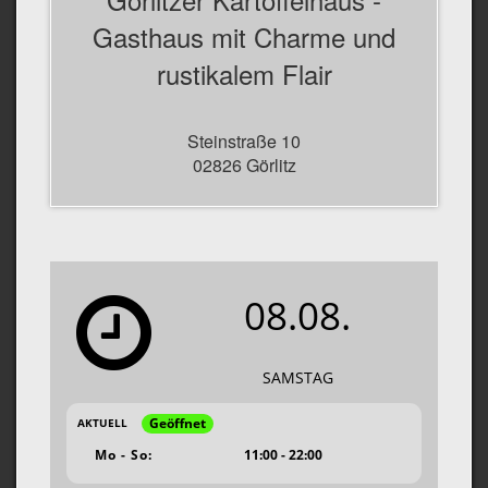
Gasthaus mit Charme und
rustikalem Flair
Steinstraße 10
02826 Görlitz
08.08.
SAMSTAG
Geöffnet
AKTUELL
Mo - So:
11:00 - 22:00