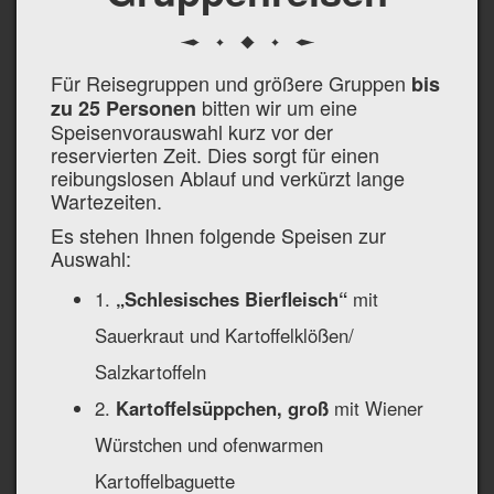
Für Reisegruppen und größere Gruppen
bis
bitten wir um eine
zu 25 Personen
Speisenvorauswahl kurz vor der
reservierten Zeit. Dies sorgt für einen
reibungslosen Ablauf und verkürzt lange
Wartezeiten.
Es stehen Ihnen folgende Speisen zur
Auswahl:
1.
„Schlesisches Bierfleisch“
mit
Sauerkraut und Kartoffelklößen/
Salzkartoffeln
2.
Kartoffelsüppchen, groß
mit Wiener
Würstchen und ofenwarmen
Kartoffelbaguette