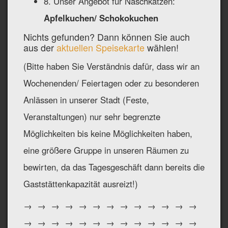
8. Unser Angebot für Naschkatzen:
Apfelkuchen/ Schokokuchen
Nichts gefunden? Dann können Sie auch
aus der
aktuellen Speisekarte
wählen!
(Bitte haben Sie Verständnis dafür, dass wir an
Wochenenden/ Feiertagen oder zu besonderen
Anlässen in unserer Stadt (Feste,
Veranstaltungen) nur sehr begrenzte
Möglichkeiten bis keine Möglichkeiten haben,
eine größere Gruppe in unseren Räumen zu
bewirten, da das Tagesgeschäft dann bereits die
Gaststättenkapazität ausreizt!)
→ → → → → → → → → → → → →
→ → → → → → → → → → → → →