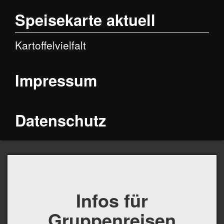
Speisekarte aktuell
Kartoffelvielfalt
Impressum
Datenschutz
Infos für
Gruppenreisen