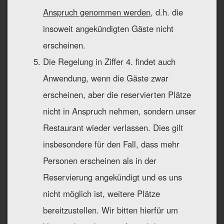
Anspruch genommen werden
, d.h. die
insoweit angekündigten Gäste nicht
erscheinen.
Die Regelung in Ziffer 4. findet auch
Anwendung, wenn die Gäste zwar
erscheinen, aber die reservierten Plätze
nicht in Anspruch nehmen, sondern unser
Restaurant wieder verlassen. Dies gilt
insbesondere für den Fall, dass mehr
Personen erscheinen als in der
Reservierung angekündigt und es uns
nicht möglich ist, weitere Plätze
bereitzustellen. Wir bitten hierfür um