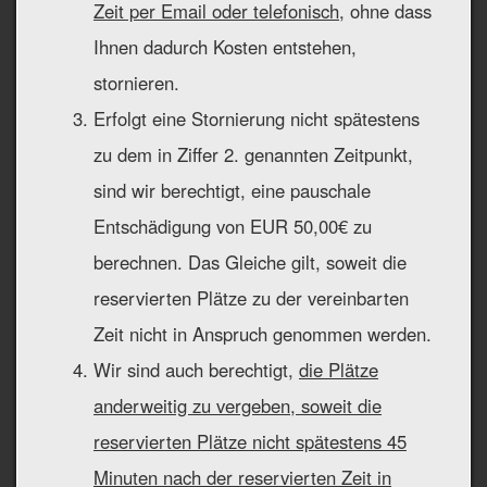
Zeit per Email oder telefonisch
, ohne dass
Ihnen dadurch Kosten entstehen,
stornieren.
Erfolgt eine Stornierung nicht spätestens
zu dem in Ziffer 2. genannten Zeitpunkt,
sind wir berechtigt, eine pauschale
Entschädigung von EUR 50,00€ zu
berechnen. Das Gleiche gilt, soweit die
reservierten Plätze zu der vereinbarten
Zeit nicht in Anspruch genommen werden.
Wir sind auch berechtigt,
die Plätze
anderweitig zu vergeben, soweit die
reservierten Plätze nicht spätestens 45
Minuten nach der reservierten Zeit in