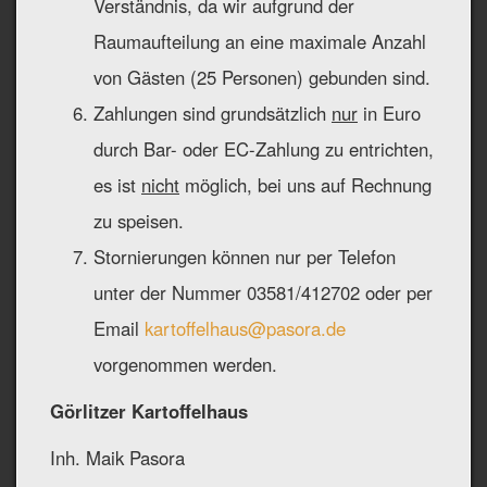
Verständnis, da wir aufgrund der
Raumaufteilung an eine maximale Anzahl
von Gästen (25 Personen) gebunden sind.
Zahlungen sind grundsätzlich
nur
in Euro
durch Bar- oder EC-Zahlung zu entrichten,
es ist
nicht
möglich, bei uns auf Rechnung
zu speisen.
Stornierungen können nur per Telefon
unter der Nummer 03581/412702 oder per
Email
kartoffelhaus@pasora.de
vorgenommen werden.
Görlitzer Kartoffelhaus
Inh. Maik Pasora