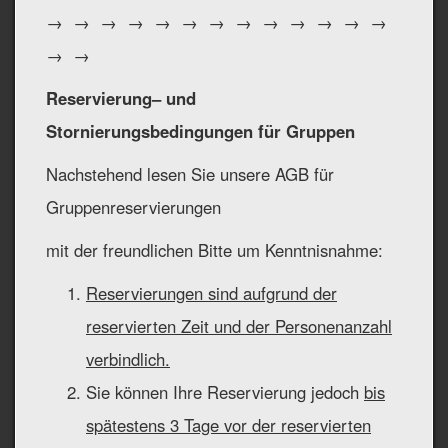
→ → → → → → → → → → → → →
→ →
Reservierung– und
Stornierungsbedingungen für Gruppen
Nachstehend lesen Sie unsere AGB für
Gruppenreservierungen
mit der freundlichen Bitte um Kenntnisnahme:
Reservierungen sind aufgrund der
reservierten Zeit und der Personenanzahl
verbindlich.
Sie können Ihre Reservierung jedoch
bis
spätestens 3 Tage vor der reservierten