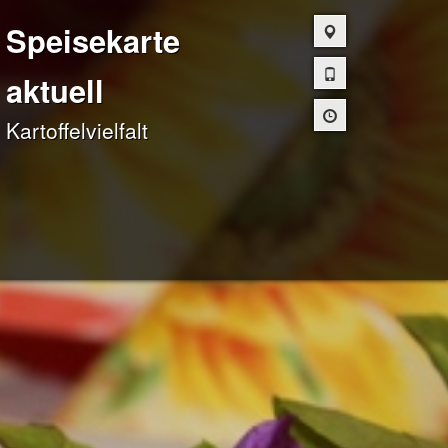
Speisekarte
aktuell
Kartoffelvielfalt