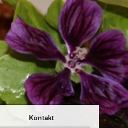
Kontakt